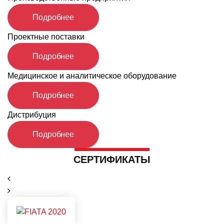
Подробнее
Проектные поставки
Подробнее
Медицинское и аналитическое оборудование
Подробнее
Дистрибуция
Подробнее
CЕРТИФИКАТЫ