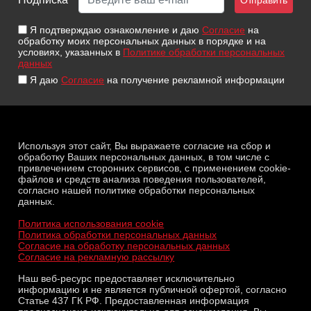
Я подтверждаю ознакомление и даю
Согласие
на
обработку моих персональных данных в порядке и на
условиях, указанных в
Политике обработки персональных
данных
Я даю
Согласие
на получение рекламной информации
Используя этот сайт, Вы выражаете согласие на сбор и
обработку Ваших персональных данных, в том числе с
привлечением сторонних сервисов, с применением cookie-
файлов и средств анализа поведения пользователей,
согласно нашей политике обработки персональных
данных.
Политика использования cookie
Политика обработки персональных данных
Согласие на обработку персональных данных
Согласие на рекламную рассылку
Наш веб-ресурс предоставляет исключительно
информацию и не является публичной офертой, согласно
Статье 437 ГК РФ. Предоставленная информация