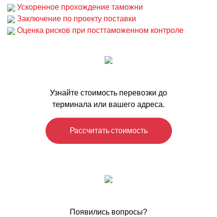
Ускоренное прохождение таможни
Заключение по проекту поставки
Оценка рисков при посттаможенном контроле
Узнайте стоимость перевозки до
терминала или вашего адреса.
Рассчитать стоимость
Появились вопросы?