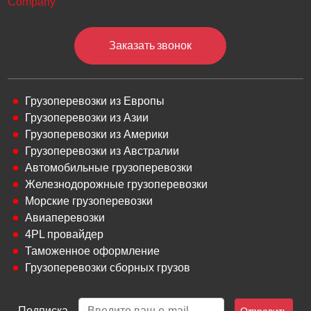
Заказать звонок
Грузоперевозки из Европы
Грузоперевозки из Азии
Грузоперевозки из Америки
Грузоперевозки из Австралии
Автомобильные грузоперевозки
Железнодорожные грузоперевозки
Морские грузоперевозки
Авиаперевозки
4PL провайдер
Таможенное оформление
Грузоперевозки сборных грузов
Подписка
Отправить