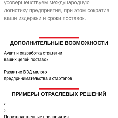
усовершенствуем международную
логистику предприятия, при этом сократив
ваши издержки и сроки поставок.
ДОПОЛНИТЕЛЬНЫЕ ВОЗМОЖНОСТИ
Аудит и разработка стратегии
ваших цепей поставок
Развитие ВЭД малого
предпринимательства и стартапов
ПРИМЕРЫ ОТРАСЛЕВЫХ РЕШЕНИЙ
Производственные предприятия