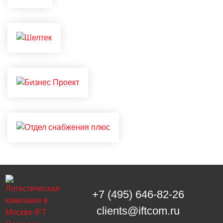
+7 (495) 646-82-26
clients@iftcom.ru