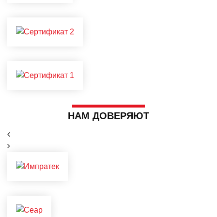
НАМ ДОВЕРЯЮТ