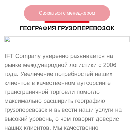
Связаться с менеджером
ГЕОГРАФИЯ ГРУЗОПЕРЕВОЗОК
IFT Company уверенно развивается на
рынке международной логистики с 2006
года. Увеличение потребностей наших
клиентов в качественном аутсорсинге
трансграничной торговли помогло
максимально расширить географию
грузоперевозок и вывести наши услуги на
высокий уровень, о чем говорит доверие
наших клиентов. Мы качественно