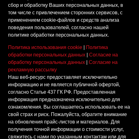
сбор и обработку Ваших персональных данных, в
том числе с привлечением сторонних сервисов, с
применением cookie-файлов и средств анализа
поведения пользователей, согласно нашей
политике обработки персональных данных.
Политика использования cookie
|
Политика
обработки персональных данных
|
Согласие на
обработку персональных данных
|
Согласие на
рекламную рассылку
Наш веб-ресурс предоставляет исключительно
информацию и не является публичной офертой,
согласно Статье 437 ГК РФ. Предоставленная
информация предназначена исключительно для
ознакомления. Вы соглашаетесь использовать ее на
свой страх и риск. Пожалуйста, обратите внимание
на обновления прайс-листов и материалов. Для
получения точной информации о стоимости услуг,
свяжитесь с нами по указанным контактам или для