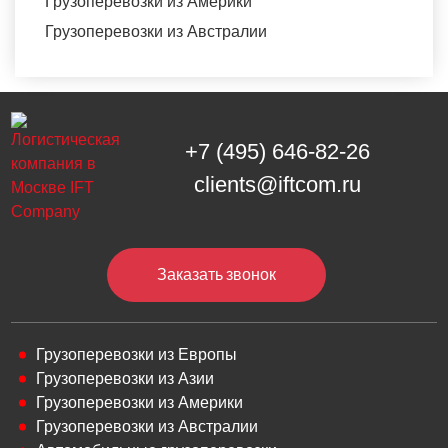
Грузоперевозки из Америки
Грузоперевозки из Австралии
+7 (495) 646-82-26
clients@iftcom.ru
Заказать звонок
Грузоперевозки из Европы
Грузоперевозки из Азии
Грузоперевозки из Америки
Грузоперевозки из Австралии