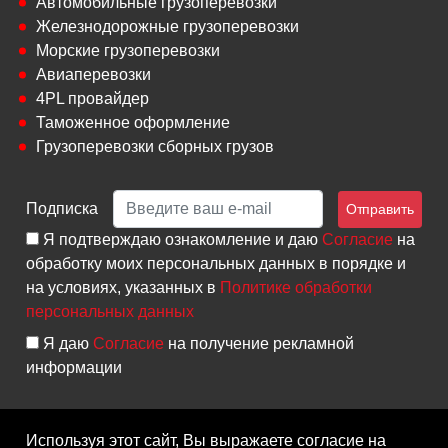
Автомобильные грузоперевозки
Железнодорожные грузоперевозки
Морские грузоперевозки
Авиаперевозки
4PL провайдер
Таможенное оформление
Грузоперевозки сборных грузов
Подписка
Отправить
Я подтверждаю ознакомление и даю
Согласие
на
обработку моих персональных данных в порядке и
на условиях, указанных в
Политике обработки
персональных данных
Я даю
Согласие
на получение рекламной
информации
Используя этот сайт, Вы выражаете согласие на