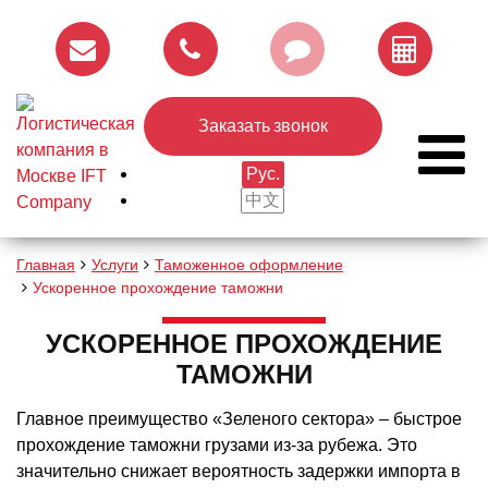
Заказать звонок
Рус.
中文
Главная
Услуги
Таможенное оформление
Ускоренное прохождение таможни
УСКОРЕННОЕ ПРОХОЖДЕНИЕ
ТАМОЖНИ
Главное преимущество «Зеленого сектора» – быстрое
прохождение таможни грузами из-за рубежа. Это
значительно снижает вероятность задержки импорта в