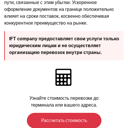
пути, связанные с этим убытки. Ускоренное
оформление документов на границе положительно
влияет на сроки поставок, косвенно обеспечивая
конкурентное преимущество на рынке.
IFT company предоставляет свои услуги только
юридическим лицам и не осуществляет
организацию перевозок внутри страны.
Узнайте стоимость перевозки до
терминала или вашего адреса.
Рассчитать стоимость