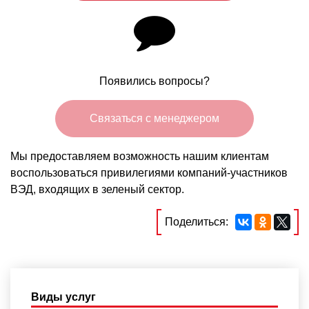
Появились вопросы?
Связаться с менеджером
Мы предоставляем возможность нашим клиентам
воспользоваться привилегиями компаний-участников
ВЭД, входящих в зеленый сектор.
Поделиться:
Виды услуг