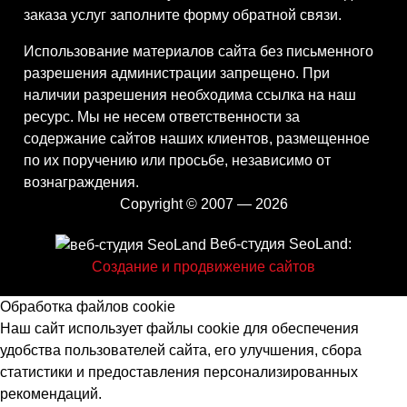
заказа услуг заполните форму обратной связи.
Использование материалов сайта без письменного
разрешения администрации запрещено. При
наличии разрешения необходима ссылка на наш
ресурс. Мы не несем ответственности за
содержание сайтов наших клиентов, размещенное
по их поручению или просьбе, независимо от
вознаграждения.
Copyright © 2007 — 2026
Веб-студия SeoLand:
Создание и продвижение сайтов
Обработка файлов cookie
Наш сайт использует файлы cookie для обеспечения
удобства пользователей сайта, его улучшения, сбора
статистики и предоставления персонализированных
рекомендаций.