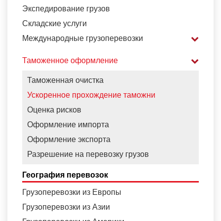
Экспедирование грузов
Складские услуги
Международные грузоперевозки
Таможенное оформление
Таможенная очистка
Ускоренное прохождение таможни
Оценка рисков
Оформление импорта
Оформление экспорта
Разрешение на перевозку грузов
География перевозок
Грузоперевозки из Европы
Грузоперевозки из Азии