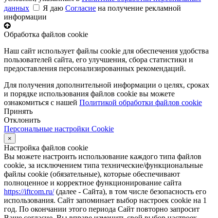
данных
Я даю
Согласие
на получение рекламной
информации
Обработка файлов cookie
Наш сайт использует файлы cookie для обеспечения удобства
пользователей сайта, его улучшения, сбора статистики и
предоставления персонализированных рекомендаций.
Для получения дополнительной информации о целях, сроках
и порядке использования файлов cookie вы можете
ознакомиться с нашей
Политикой обработки файлов cookie
Принять
Отклонить
Персональные настройки Cookie
×
Настройка файлов cookie
Вы можете настроить использование каждого типа файлов
cookie, за исключением типа технические/функциональные
файлы cookie (обязательные), которые обеспечивают
полноценное и корректное функционирование сайта
https://iftcom.ru/
(далее - Сайта), в том числе безопасность его
использования. Сайт запоминает выбор настроек cookie на 1
год. По окончании этого периода Сайт повторно запросит
Ваше согласие. Вы вправе изменить свой выбор настроек