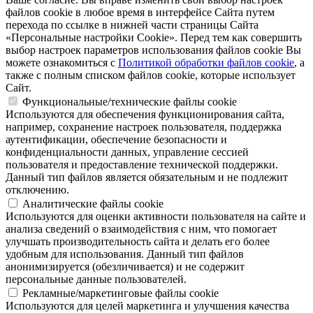
файлов cookie в любое время в интерфейсе Сайта путем
перехода по ссылке в нижней части страницы Сайта
«Персональные настройки Cookie». Перед тем как совершить
выбор настроек параметров использования файлов cookie Вы
можете ознакомиться с
Политикой обработки файлов cookie
, а
также с полным списком файлов cookie, которые использует
Сайт.
Функциональные/технические файлы cookie
Используются для обеспечения функционирования сайта,
например, сохранение настроек пользователя, поддержка
аутентификации, обеспечение безопасности и
конфиденциальности данных, управление сессией
пользователя и предоставление технической поддержки.
Данный тип файлов является обязательным и не подлежит
отключению.
Аналитические файлы cookie
Используются для оценки активности пользователя на сайте и
анализа сведений о взаимодействия с ним, что помогает
улучшать производительность сайта и делать его более
удобным для использования. Данный тип файлов
анонимизируется (обезличивается) и не содержит
персональные данные пользователей.
Рекламные/маркетинговые файлы cookie
Используются для целей маркетинга и улучшения качества