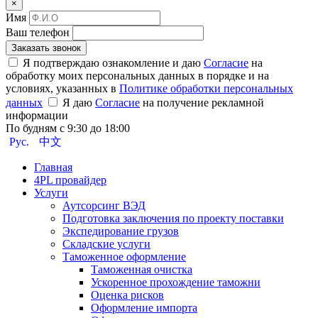
×
Имя
Ваш телефон
Заказать звонок
Я подтверждаю ознакомление и даю
Согласие
на
обработку моих персональных данных в порядке и на
условиях, указанных в
Политике обработки персональных
данных
Я даю
Согласие
на получение рекламной
информации
По будням с 9:30 до 18:00
Рус.
中文
Главная
4PL провайдер
Услуги
Аутсорсинг ВЭД
Подготовка заключения по проекту поставки
Экспедирование грузов
Складские услуги
Таможенное оформление
Таможенная очистка
Ускоренное прохождение таможни
Оценка рисков
Оформление импорта