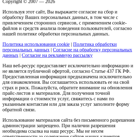
Copyright © 2007 — 2026
Используя этот сайт, Вы выражаете согласие на сбор и
обработку Ваших персональных данных, в том числе с
привлечением сторонних сервисов, с применением cookie-
файлов и средств анализа поведения пользователей, согласно
нашей политике обработки персональных данных.
Политика использования cookie
|
Политика обработки
персональных данных
|
Согласие на обработку персональных
данных
|
Согласие на рекламную рассылку
Наш веб-ресурс предоставляет исключительно информацию и
не является публичной офертой, согласно Статье 437 ГК РФ.
Предоставленная информация предназначена исключительно
для ознакомления. Вы соглашаетесь использовать ее на свой
страх и риск. Пожалуйста, обратите внимание на обновления
прайс-листов и материалов. Для получения точной
информации о стоимости услуг, свяжитесь с нами по
указанным контактам или для заказа услуг заполните форму
обратной связи.
Использование материалов сайта без письменного разрешения
администрации запрещено. При наличии разрешения
необходима ссылка на наш ресурс. Мы не несем
ответственности за содержание сайтов наших клиентов,