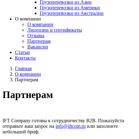
Грузоперевозки из Азии
Грузоперевозки из Америки
Грузоперевозки из Австралии
О компании
О компании
Лицензии и сертификаты
Отзывы
Партнерам
Вакансии
Статьи
Контакты
Главная
О компании
Партнерам
Партнерам
IFT Company готовы к сотрудничеству B2B. Пожалуйста
отправьте ваш запрос на
info@iftcom.ru
или заполните
небольшой бриф.