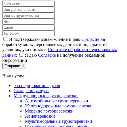
Я подтверждаю ознакомление и даю
Согласие
на
обработку моих персональных данных в порядке и на
условиях, указанных в
Политике обработки персональных
данных
Я даю
Согласие
на получение рекламной
информации
Отправить!
Виды услуг
Экспедирование грузов
Складские услуги
Международные грузоперевозки
Автомобильные грузоперевозки
Железнодорожные грузоперевозки
Морские грузоперевозки
Авиаперевозки
Мультимодальные грузоперевозки
Грузоперевозки сборных грузов