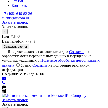
Статьи
Контакты
+7 (495) 646-82-26
clients@iftcom.ru
Заказать звонок
Заказать звонок
×
Имя
Ваш телефон
Заказать звонок
Я подтверждаю ознакомление и даю
Согласие
на
обработку моих персональных данных в порядке и на
условиях, указанных в
Политике обработки персональных
данных
Я даю
Согласие
на получение рекламной
информации
По будням с 9:30 до 18:00
Заказать звонок
Заказать звонок