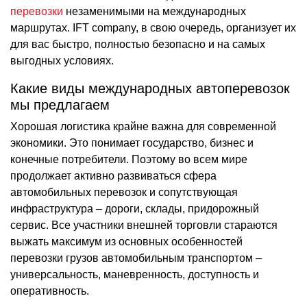
перевозки
незаменимыми на международных
маршрутах. IFT company, в свою очередь, организует их
для вас быстро, полностью безопасно и на самых
выгодных условиях.
Какие виды международных автоперевозок
мы предлагаем
Хорошая логистика крайне важна для современной
экономики. Это понимает государство, бизнес и
конечные потребители. Поэтому во всем мире
продолжает активно развиваться сфера
автомобильных перевозок и сопутствующая
инфраструктура – дороги, склады, придорожный
сервис. Все участники внешней торговли стараются
выжать максимум из основных особенностей
перевозки грузов автомобильным транспортом –
универсальность, маневренность, доступность и
оперативность.