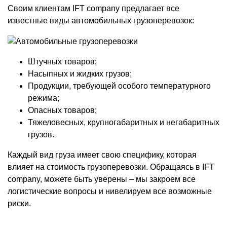
Своим клиентам IFT company предлагает все
известные виды автомобильных грузоперевозок:
Штучных товаров;
Насыпных и жидких грузов;
Продукции, требующей особого температурного
режима;
Опасных товаров;
Тяжеловесных, крупногабаритных и негабаритных
грузов.
Каждый вид груза имеет свою специфику, которая
влияет на стоимость грузоперевозки. Обращаясь в IFT
company, можете быть уверены – мы закроем все
логистические вопросы и нивелируем все возможные
риски.