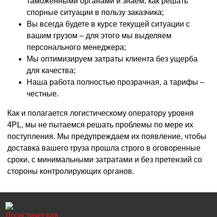
таможенными органами и знаем, как решать
спорные ситуации в пользу заказчика;
Вы всегда будете в курсе текущей ситуации с
вашим грузом – для этого мы выделяем
персонального менеджера;
Мы оптимизируем затраты клиента без ущерба
для качества;
Наша работа полностью прозрачная, а тарифы –
честные.
Как и полагается логистическому оператору уровня
4PL, мы не пытаемся решать проблемы по мере их
поступления. Мы предупреждаем их появление, чтобы
доставка вашего груза прошла строго в оговоренные
сроки, с минимальными затратами и без претензий со
стороны контролирующих органов.