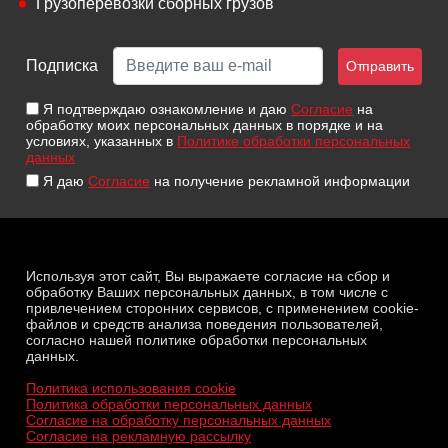
Грузоперевозки сборных грузов
Подписка
Отправить
Я подтверждаю ознакомление и даю
Согласие
на
обработку моих персональных данных в порядке и на
условиях, указанных в
Политике обработки персональных
данных
Я даю
Согласие
на получение рекламной информации
Используя этот сайт, Вы выражаете согласие на сбор и
обработку Ваших персональных данных, в том числе с
привлечением сторонних сервисов, с применением cookie-
файлов и средств анализа поведения пользователей,
согласно нашей политике обработки персональных
данных.
Политика использования cookie
Политика обработки персональных данных
Согласие на обработку персональных данных
Согласие на рекламную рассылку