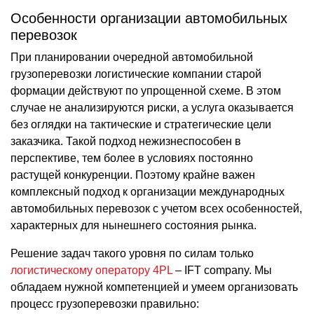
Особенности организации автомобильных
перевозок
При планировании очередной автомобильной
грузоперевозки логистические компании старой
формации действуют по упрощенной схеме. В этом
случае не анализируются риски, а услуга оказывается
без оглядки на тактические и стратегические цели
заказчика. Такой подход нежизнеспособен в
перспективе, тем более в условиях постоянно
растущей конкуренции. Поэтому крайне важен
комплексный подход к организации международных
автомобильных перевозок с учетом всех особенностей,
характерных для нынешнего состояния рынка.
Решение задач такого уровня по силам только
логистическому оператору 4PL
– IFT company. Мы
обладаем нужной компетенцией и умеем организовать
процесс грузоперевозки правильно: