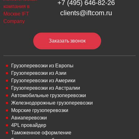
+7 (495) 646-82-26
clients@iftcom.ru
Заказать звонок
Грузоперевозки из Европы
Грузоперевозки из Азии
Грузоперевозки из Америки
Грузоперевозки из Австралии
Автомобильные грузоперевозки
Железнодорожные грузоперевозки
Морские грузоперевозки
Авиаперевозки
4PL провайдер
Таможенное оформление