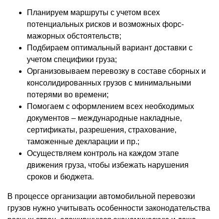
Планируем маршруты с учетом всех
потенциальных рисков и возможных форс-
мажорных обстоятельств;
Подбираем оптимальный вариант доставки с
учетом специфики груза;
Организовываем перевозку в составе сборных и
консолидированных грузов с минимальными
потерями во времени;
Помогаем с оформлением всех необходимых
документов – международные накладные,
сертификаты, разрешения, страхование,
таможенные декларации и пр.;
Осуществляем контроль на каждом этапе
движения груза, чтобы избежать нарушения
сроков и бюджета.
В процессе организации автомобильной перевозки
грузов нужно учитывать особенности законодательства