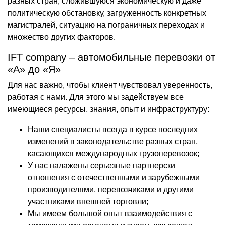
разных стран, сложившуюся экономическую и даже
политическую обстановку, загруженность конкретных
магистралей, ситуацию на пограничных переходах и
множество других факторов.
IFT company – автомобильные перевозки от
«А» до «Я»
Для нас важно, чтобы клиент чувствовал уверенность,
работая с нами. Для этого мы задействуем все
имеющиеся ресурсы, знания, опыт и инфраструктуру:
Наши специалисты всегда в курсе последних
изменений в законодательстве разных стран,
касающихся международных грузоперевозок;
У нас налажены серьезные партнерски
отношения с отечественными и зарубежными
производителями, перевозчиками и другими
участниками внешней торговли;
Мы имеем большой опыт взаимодействия с