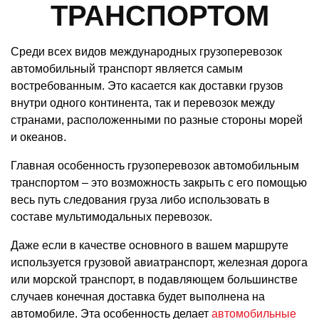
ТРАНСПОРТОМ
Среди всех видов международных грузоперевозок
автомобильный транспорт является самым
востребованным. Это касается как доставки грузов
внутри одного континента, так и перевозок между
странами, расположенными по разные стороны морей
и океанов.
Главная особенность грузоперевозок автомобильным
транспортом – это возможность закрыть с его помощью
весь путь следования груза либо использовать в
составе мультимодальных перевозок.
Даже если в качестве основного в вашем маршруте
используется грузовой авиатранспорт, железная дорога
или морской транспорт, в подавляющем большинстве
случаев конечная доставка будет выполнена на
автомобиле. Эта особенность делает
автомобильные