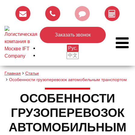
Заказать звонок
Рус.
中文
Главная
Статьи
Особенности грузоперевозок автомобильным транспортом
ОСОБЕННОСТИ
ГРУЗОПЕРЕВОЗОК
АВТОМОБИЛЬНЫМ