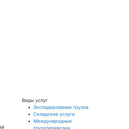
Виды услуг
Экспедирование грузов
Складские услуги
Международные
ий
грузоперевозки