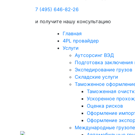
7 (495) 646-82-26
и получите нашу консультацию
Главная
4PL провайдер
Услуги
Аутсорсинг ВЭД
Подготовка заключения 
Экспедирование грузов
Складские услуги
Таможенное оформлени
Таможенная очистк
Ускоренное прохо
Оценка рисков
Оформление импор
Оформление экспо
Международные грузопе
Автомобильные гру