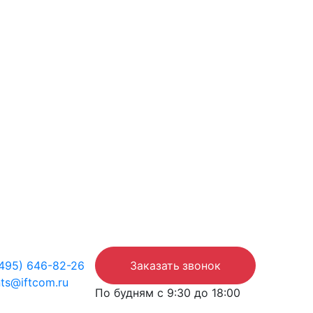
(495) 646-82-26
Заказать звонок
nts@iftcom.ru
По будням с 9:30 до 18:00