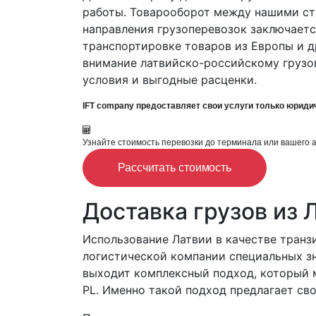
работы. Товарооборот между нашими ст
направления грузоперевозок заключаетс
транспортировке товаров из Европы и д
внимание латвийско-российскому грузо
условия и выгодные расценки.
IFT company предоставляет свои услуги только юриди
Узнайте стоимость перевозки до терминала или вашего 
Рассчитать стоимость
Доставка грузов из 
Использование Латвии в качестве транз
логистической компании специальных зн
выходит комплексный подход, который 
PL. Именно такой подход предлагает сво