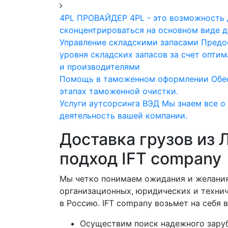
4PL ПРОВАЙДЕР
4PL - это возможность
сконцентрироваться на основном виде д
Управление складскими запасами
Предо
уровня складских запасов за счет опти
и производителями
Помощь в таможенном оформлении
Обе
этапах таможенной очистки.
Услуги аутсорсинга ВЭД
Мы знаем все о
деятельность вашей компании.
Доставка грузов из 
подход IFT company
Мы четко понимаем ожидания и желания 
организационных, юридических и технич
в Россию. IFT company возьмет на себя 
Осуществим поиск надежного зарубе